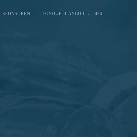
SPONSOREN
FONDUE BIANCOBLU 2026