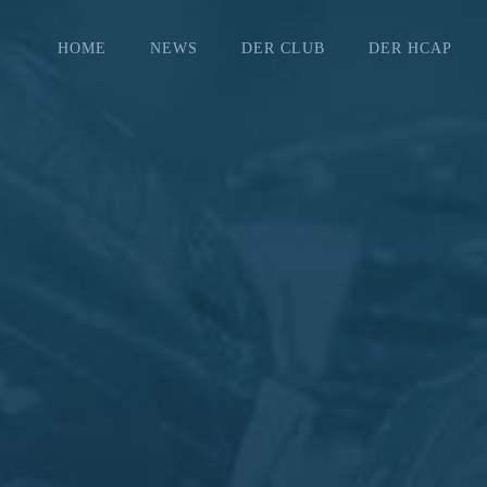
HOME
NEWS
DER CLUB
DER HCAP