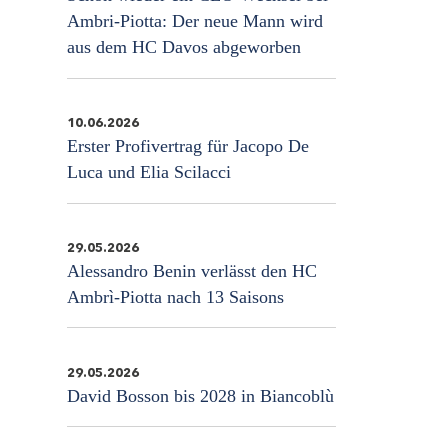
Ambri-Piotta: Der neue Mann wird
aus dem HC Davos abgeworben
10.06.2026
Erster Profivertrag für Jacopo De
Luca und Elia Scilacci
29.05.2026
Alessandro Benin verlässt den HC
Ambrì-Piotta nach 13 Saisons
29.05.2026
David Bosson bis 2028 in Biancoblù