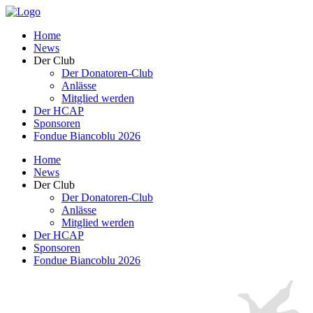
Home
News
Der Club
Der Donatoren-Club
Anlässe
Mitglied werden
Der HCAP
Sponsoren
Fondue Biancoblu 2026
Home
News
Der Club
Der Donatoren-Club
Anlässe
Mitglied werden
Der HCAP
Sponsoren
Fondue Biancoblu 2026