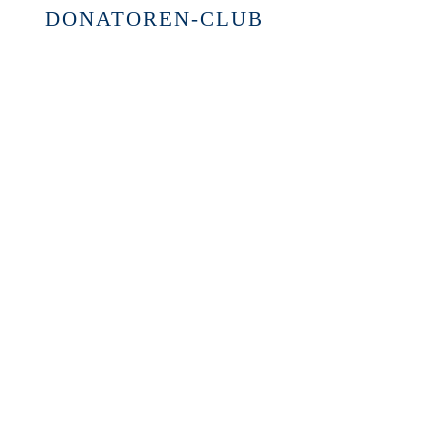
DONATOREN-CLUB