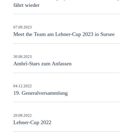
fährt wieder
07.09.2023
Meet the Team am Lehner-Cup 2023 in Sursee
30.06.2023
Ambrì-Stars zum Anfassen
04.12.2022
19. Generalversammlung
20.08.2022
Lehner-Cup 2022