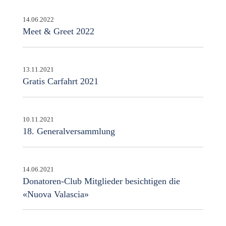
14.06.2022
Meet & Greet 2022
13.11.2021
Gratis Carfahrt 2021
10.11.2021
18. Generalversammlung
14.06.2021
Donatoren-Club Mitglieder besichtigen die
«Nuova Valascia»