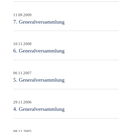
11.09.2009
7. Generalversammlung
10.11.2008
6. Generalversammlung
06.11.2007
5. Generalversammlung
29.11.2006
4. Generalversammlung
08.11.2005