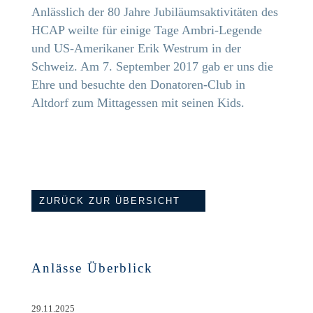
Anlässlich der 80 Jahre Jubiläumsaktivitäten des
HCAP weilte für einige Tage Ambri-Legende
und US-Amerikaner Erik Westrum in der
Schweiz. Am 7. September 2017 gab er uns die
Ehre und besuchte den Donatoren-Club in
Altdorf zum Mittagessen mit seinen Kids.
ZURÜCK ZUR ÜBERSICHT
Anlässe Überblick
29.11.2025