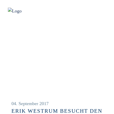
ANLÄSSE
04. September 2017
ERIK WESTRUM BESUCHT DEN