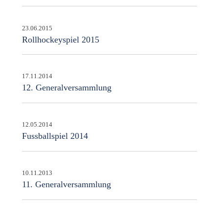
23.06.2015
Rollhockeyspiel 2015
17.11.2014
12. Generalversammlung
12.05.2014
Fussballspiel 2014
10.11.2013
11. Generalversammlung