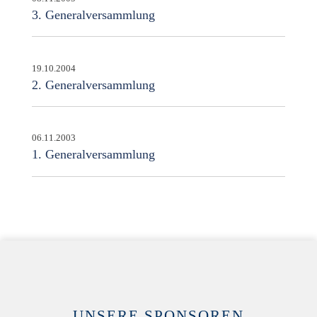
3. Generalversammlung
19.10.2004
2. Generalversammlung
06.11.2003
1. Generalversammlung
UNSERE SPONSOREN