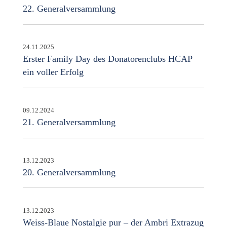
22. Generalversammlung
24.11.2025
Erster Family Day des Donatorenclubs HCAP
ein voller Erfolg
09.12.2024
21. Generalversammlung
13.12.2023
20. Generalversammlung
13.12.2023
Weiss-Blaue Nostalgie pur – der Ambri Extrazug