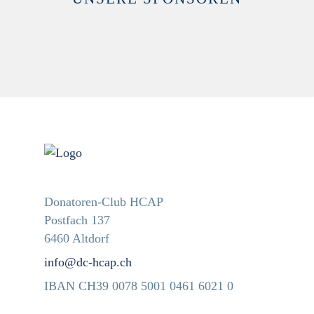
Donatoren-Club HCAP
Postfach 137
6460 Altdorf
info@dc-hcap.ch
IBAN CH39 0078 5001 0461 6021 0