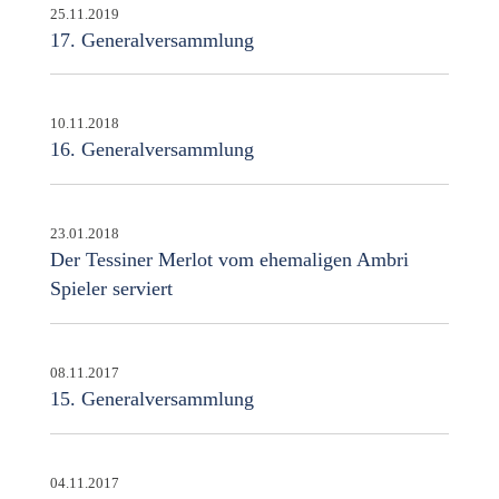
25.11.2019
17. Generalversammlung
10.11.2018
16. Generalversammlung
23.01.2018
Der Tessiner Merlot vom ehemaligen Ambri
Spieler serviert
08.11.2017
15. Generalversammlung
04.11.2017