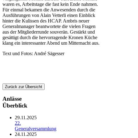
waren es, Arbeitstage die fast kein Ende nahmen.
Für einmal bekamen die Anwesenden durch die
Ausführungen von Alain Vetterli einen Einblick
hinter die Kulissen des HCAP. Ambris neuer
Generalmanager beantwortete die vielen Fragen
aus der Mitgliederrunde souverän. Gestärkt und
gesättigt durch die hervorragende Kronen Küche
klang ein interessanter Abend um Mitternacht aus.
Text und Fotos: André Sägesser
Zurück zur Übersicht
Anlässe
Überblick
29.11.2025
22.
Generalversammlung
24.11.2025