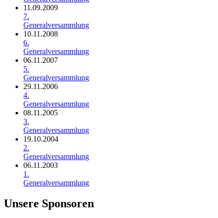
11.09.2009
7.
Generalversammlung
10.11.2008
6.
Generalversammlung
06.11.2007
5.
Generalversammlung
29.11.2006
4.
Generalversammlung
08.11.2005
3.
Generalversammlung
19.10.2004
2.
Generalversammlung
06.11.2003
1.
Generalversammlung
Unsere Sponsoren