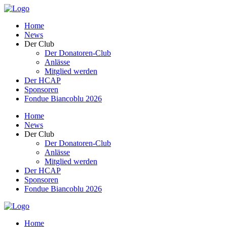
Home
News
Der Club
Der Donatoren-Club
Anlässe
Mitglied werden
Der HCAP
Sponsoren
Fondue Biancoblu 2026
Home
News
Der Club
Der Donatoren-Club
Anlässe
Mitglied werden
Der HCAP
Sponsoren
Fondue Biancoblu 2026
Home