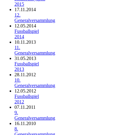
2015
17.11.2014
12.
Generalversammlung
12.05.2014
Fussballspiel
2014
10.11.2013
11.
Generalversammlung
31.05.2013
Fussballspiel
2013
28.11.2012
10.
Generalversammlung
12.05.2012
Fussballspiel
2012
07.11.2011
9.
Generalversammlung
16.11.2010
8.
Generalversammlung