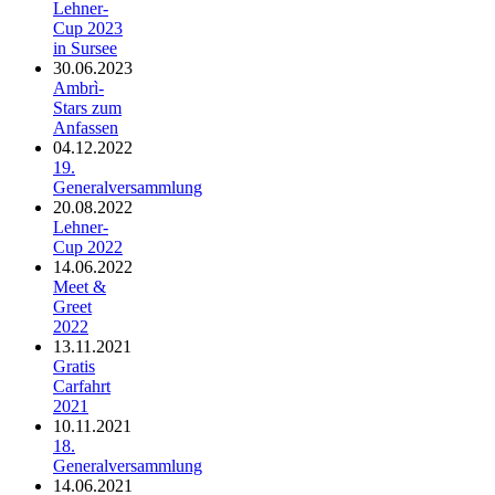
Lehner-
Cup 2023
in Sursee
30.06.2023
Ambrì-
Stars zum
Anfassen
04.12.2022
19.
Generalversammlung
20.08.2022
Lehner-
Cup 2022
14.06.2022
Meet &
Greet
2022
13.11.2021
Gratis
Carfahrt
2021
10.11.2021
18.
Generalversammlung
14.06.2021