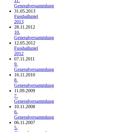
11.
Generalversammlung
31.05.2013
Fussballspiel
2013
28.11.2012
10.
Generalversammlung
12.05.2012
Fussballspiel
2012
07.11.2011
9.
Generalversammlung
16.11.2010
8.
Generalversammlung
11.09.2009
7.
Generalversammlung
10.11.2008
6.
Generalversammlung
06.11.2007
5.