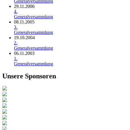
Generalversammlung
29.11.2006
4.
Generalversammlung
08.11.2005
3.
Generalversammlung
19.10.2004
2.
Generalversammlung
06.11.2003
1.
Generalversammlung
Unsere Sponsoren