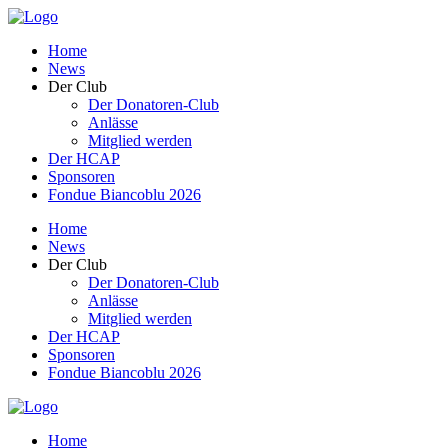
Home
News
Der Club
Der Donatoren-Club
Anlässe
Mitglied werden
Der HCAP
Sponsoren
Fondue Biancoblu 2026
Home
News
Der Club
Der Donatoren-Club
Anlässe
Mitglied werden
Der HCAP
Sponsoren
Fondue Biancoblu 2026
Home