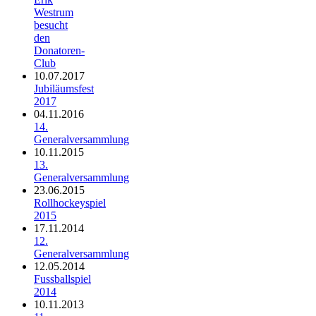
Westrum
besucht
den
Donatoren-
Club
10.07.2017
Jubiläumsfest
2017
04.11.2016
14.
Generalversammlung
10.11.2015
13.
Generalversammlung
23.06.2015
Rollhockeyspiel
2015
17.11.2014
12.
Generalversammlung
12.05.2014
Fussballspiel
2014
10.11.2013