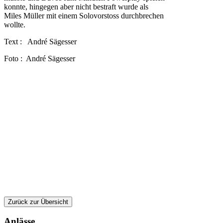
konnte, hingegen aber nicht bestraft wurde als
Miles Müller mit einem Solovorstoss durchbrechen
wollte.
Text : André Sägesser
Foto : André Sägesser
Zurück zur Übersicht
Anlässe