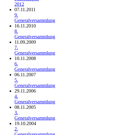
2012
07.11.2011
9.
Generalversammlung
16.11.2010
8.
Generalversammlung
11.09.2009
7.
Generalversammlung
10.11.2008
6.
Generalversammlung
06.11.2007
5.
Generalversammlung
29.11.2006
4.
Generalversammlung
08.11.2005
3.
Generalversammlung
19.10.2004
2.
Generalversammlung