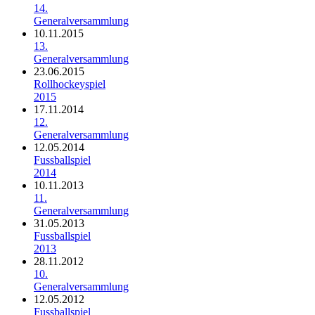
14.
Generalversammlung
10.11.2015
13.
Generalversammlung
23.06.2015
Rollhockeyspiel
2015
17.11.2014
12.
Generalversammlung
12.05.2014
Fussballspiel
2014
10.11.2013
11.
Generalversammlung
31.05.2013
Fussballspiel
2013
28.11.2012
10.
Generalversammlung
12.05.2012
Fussballspiel