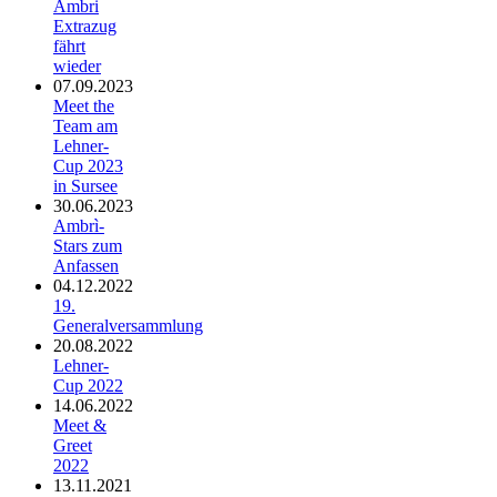
Ambri
Extrazug
fährt
wieder
07.09.2023
Meet the
Team am
Lehner-
Cup 2023
in Sursee
30.06.2023
Ambrì-
Stars zum
Anfassen
04.12.2022
19.
Generalversammlung
20.08.2022
Lehner-
Cup 2022
14.06.2022
Meet &
Greet
2022
13.11.2021