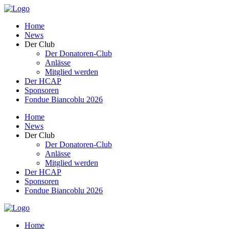
Home
News
Der Club
Der Donatoren-Club
Anlässe
Mitglied werden
Der HCAP
Sponsoren
Fondue Biancoblu 2026
Home
News
Der Club
Der Donatoren-Club
Anlässe
Mitglied werden
Der HCAP
Sponsoren
Fondue Biancoblu 2026
Home