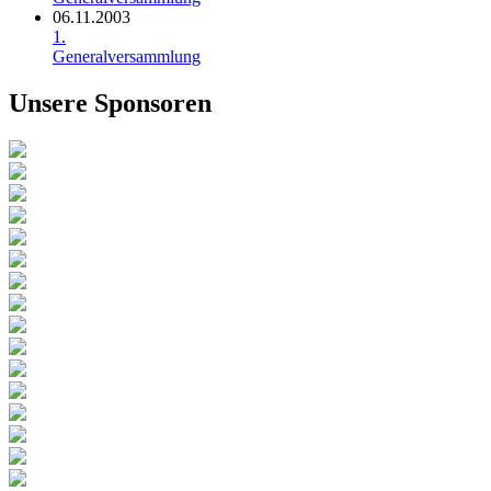
06.11.2003
1.
Generalversammlung
Unsere Sponsoren