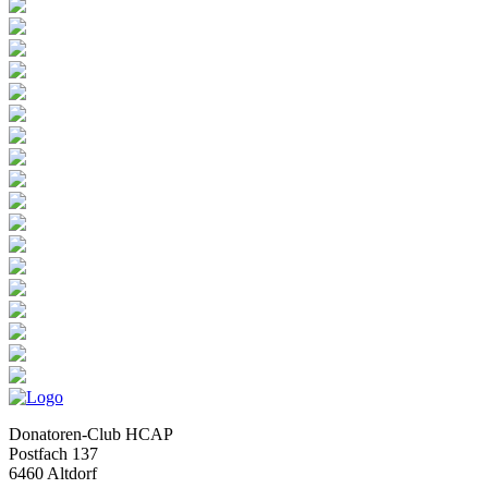
Donatoren-Club HCAP
Postfach 137
6460 Altdorf