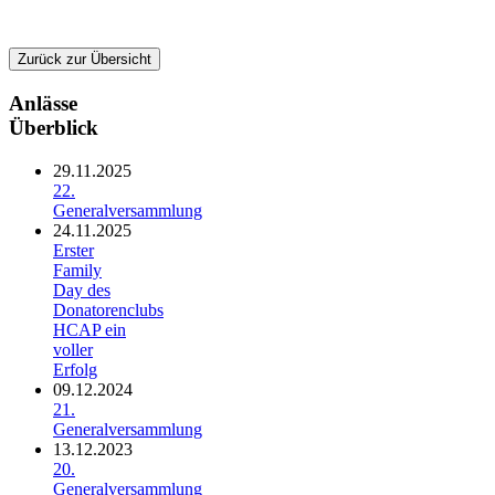
Zurück zur Übersicht
Anlässe
Überblick
29.11.2025
22.
Generalversammlung
24.11.2025
Erster
Family
Day des
Donatorenclubs
HCAP ein
voller
Erfolg
09.12.2024
21.
Generalversammlung
13.12.2023
20.
Generalversammlung