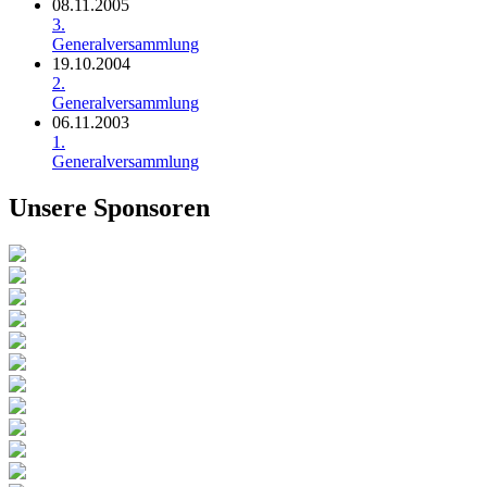
08.11.2005
3.
Generalversammlung
19.10.2004
2.
Generalversammlung
06.11.2003
1.
Generalversammlung
Unsere Sponsoren