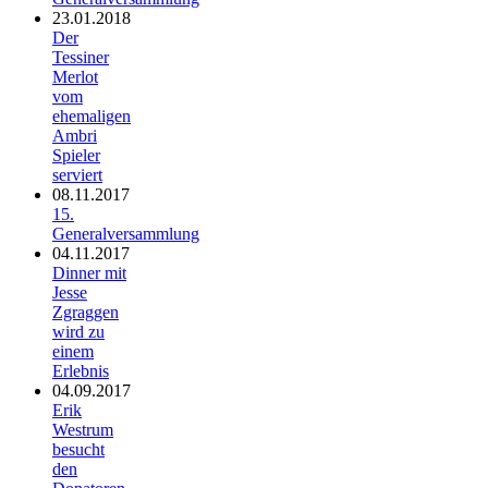
23.01.2018
Der
Tessiner
Merlot
vom
ehemaligen
Ambri
Spieler
serviert
08.11.2017
15.
Generalversammlung
04.11.2017
Dinner mit
Jesse
Zgraggen
wird zu
einem
Erlebnis
04.09.2017
Erik
Westrum
besucht
den