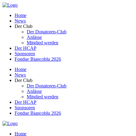
Home
News
Der Club
Der Donatoren-Club
Anlässe
Mitglied werden
Der HCAP
Sponsoren
Fondue Biancoblu 2026
Home
News
Der Club
Der Donatoren-Club
Anlässe
Mitglied werden
Der HCAP
Sponsoren
Fondue Biancoblu 2026
Home