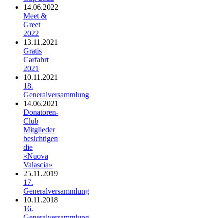
14.06.2022
Meet &
Greet
2022
13.11.2021
Gratis
Carfahrt
2021
10.11.2021
18.
Generalversammlung
14.06.2021
Donatoren-
Club
Mitglieder
besichtigen
die
«Nuova
Valascia»
25.11.2019
17.
Generalversammlung
10.11.2018
16.
Generalversammlung