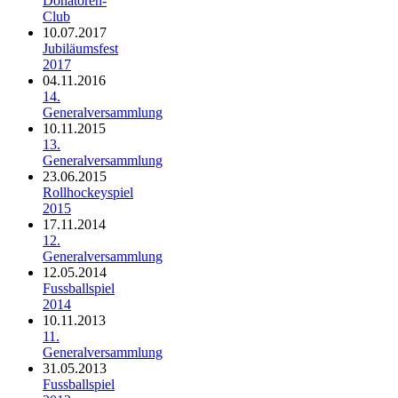
Donatoren-
Club
10.07.2017
Jubiläumsfest
2017
04.11.2016
14.
Generalversammlung
10.11.2015
13.
Generalversammlung
23.06.2015
Rollhockeyspiel
2015
17.11.2014
12.
Generalversammlung
12.05.2014
Fussballspiel
2014
10.11.2013
11.
Generalversammlung
31.05.2013
Fussballspiel