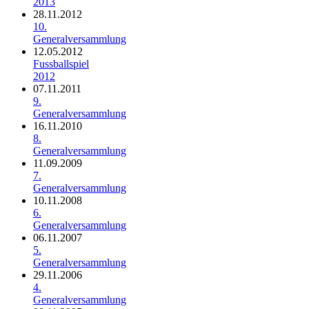
2013
28.11.2012
10.
Generalversammlung
12.05.2012
Fussballspiel
2012
07.11.2011
9.
Generalversammlung
16.11.2010
8.
Generalversammlung
11.09.2009
7.
Generalversammlung
10.11.2008
6.
Generalversammlung
06.11.2007
5.
Generalversammlung
29.11.2006
4.
Generalversammlung